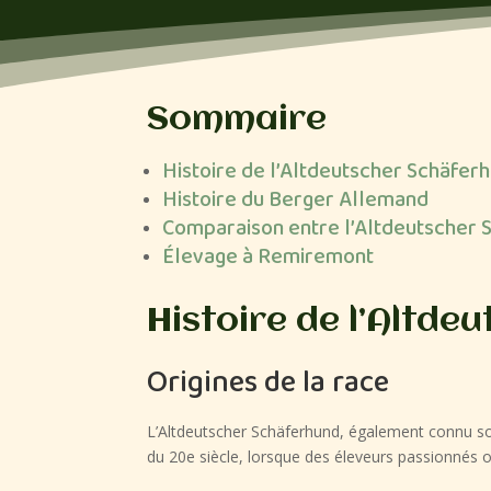
Sommaire
Histoire de l’Altdeutscher Schäfer
Histoire du Berger Allemand
Comparaison entre l’Altdeutscher 
Élevage à Remiremont
Histoire de l’Altd
Origines de la race
L’Altdeutscher Schäferhund, également connu so
du 20e siècle, lorsque des éleveurs passionnés o