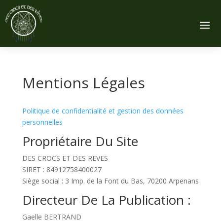
Mentions Légales
Politique de confidentialité et gestion des données
personnelles
Propriétaire Du Site
DES CROCS ET DES REVES
SIRET : 84912758400027
Siège social : 3 Imp. de la Font du Bas, 70200 Arpenans
Directeur De La Publication :
Gaelle BERTRAND