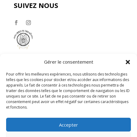
SUIVEZ NOUS
Gérer le consentement
Pour offrir les meilleures expériences, nous utilisons des technologies
telles que les cookies pour stocker et/ou accéder aux informations des
appareils. Le fait de consentir à ces technologies nous permettra de
Des Crocs Et Des Rêves – Siren 849127584
traiter des données telles que le comportement de navigation ou les ID
uniques sur ce site. Le fait de ne pas consentir ou de retirer son
consentement peut avoir un effet négatif sur certaines caractéristiques
et fonctions.
Accepter