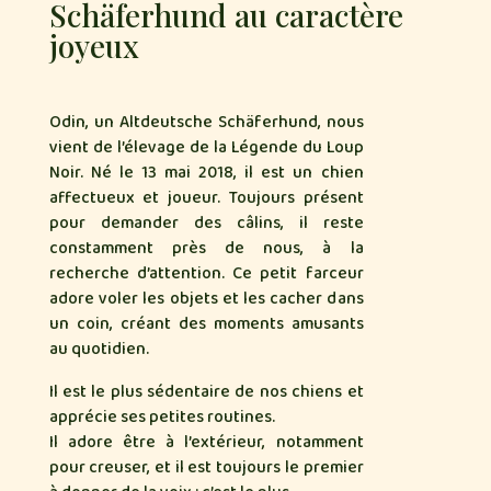
Schäferhund au caractère
joyeux
Odin, un Altdeutsche Schäferhund, nous
vient de l’élevage de la Légende du Loup
Noir. Né le 13 mai 2018, il est un chien
affectueux et joueur. Toujours présent
pour demander des câlins, il reste
constamment près de nous, à la
recherche d’attention. Ce petit farceur
adore voler les objets et les cacher dans
un coin, créant des moments amusants
au quotidien.
Il est le plus sédentaire de nos chiens et
apprécie ses petites routines.
Il adore être à l’extérieur, notamment
pour creuser, et il est toujours le premier