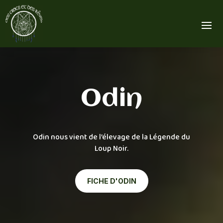
Odin
Odin nous vient de l’élevage de la Légende du
Loup Noir.
FICHE D'ODIN