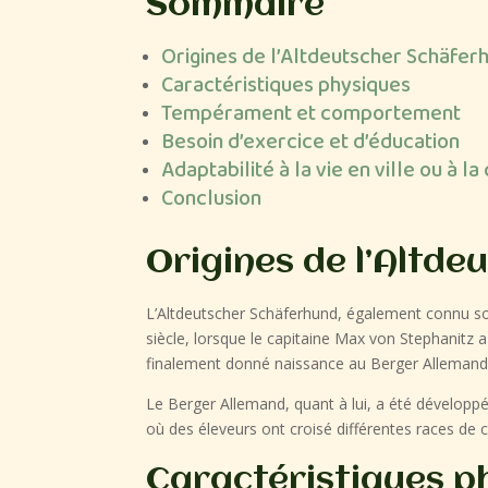
Sommaire
Origines de l’Altdeutscher Schäfe
Caractéristiques physiques
Tempérament et comportement
Besoin d’exercice et d’éducation
Adaptabilité à la vie en ville ou à 
Conclusion
Origines de l’Altd
L’Altdeutscher Schäferhund, également connu sou
siècle, lorsque le capitaine Max von Stephanitz a
finalement donné naissance au Berger Allemand 
Le Berger Allemand, quant à lui, a été développé
où des éleveurs ont croisé différentes races de c
Caractéristiques p