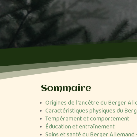
Sommaire
Origines de l’ancêtre du Berger Al
Caractéristiques physiques du Ber
Tempérament et comportement
Éducation et entraînement
Soins et santé du Berger Allemand 