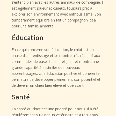
s’entend bien avec les autres animaux de compagnie. Il
est également joueur et curieux, toujours prêt à
explorer son environnement avec enthousiasme. Son
tempérament équilibré en fait un compagnon idéal
pour une famille aimante.
Éducation
En ce qui concerne son éducation, le chiot est en
phase d’apprentissage et se montre très réceptif aux
commandes de base. Il est intelligent et montre une
grande capacité à assimiler de nouveaux
apprentissages. Une éducation positive et cohérente lui
permettra de développer pleinement son potentiel et
de devenir un chien bien élevé et obéissant.
Santé
La santé du chiot est une priorité pour nous. Il a été
régulièrement suivi par un vétérinaire et a reçu tous