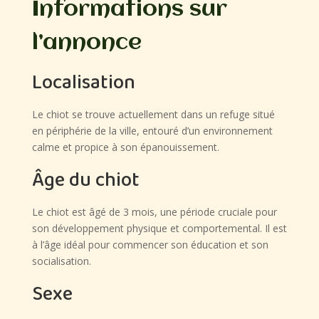
Informations sur
l’annonce
Localisation
Le chiot se trouve actuellement dans un refuge situé
en périphérie de la ville, entouré d’un environnement
calme et propice à son épanouissement.
Âge du chiot
Le chiot est âgé de 3 mois, une période cruciale pour
son développement physique et comportemental. Il est
à l’âge idéal pour commencer son éducation et son
socialisation.
Sexe