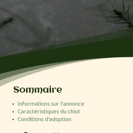
Sommaire
Informations sur l’annonce
Caractéristiques du chiot
Conditions d’adoption