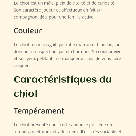
Le chiot est un mâle, plein de vitalité et de curiosité.
Son caractère joueur et affectueux en fait un
compagnon idéal pour une famille active.
Couleur
Le chiot a une magnifique robe marron et blanche, lui
donnant un aspect unique et charmant. Sa couleur vive
et ses yeux pétillants ne manqueront pas de vous faire
craquer.
Caractéristiques du
chiot
Tempérament
Le chiot présenté dans cette annonce possède un
tempérament doux et affectueux. Il est très sociable et