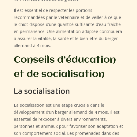
Il est essentiel de respecter les portions
recommandées par le vétérinaire et de veiller à ce que
le chiot dispose d’une quantité suffisante d’eau fraîche
en permanence. Une alimentation adaptée contribuera
à assurer la vitalité, la santé et le bien-être du berger
allemand à 4 mois.
Conseils d’éducation
et de socialisation
La socialisation
La socialisation est une étape cruciale dans le
développement d’un berger allemand de 4 mois. Il est
essentiel de l’exposer à divers environnements,
personnes et animaux pour favoriser son adaptation et
son comportement social. Les promenades dans des