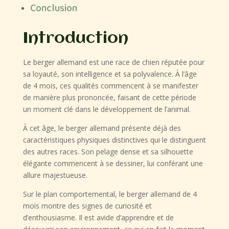
Conclusion
Introduction
Le berger allemand est une race de chien réputée pour
sa loyauté, son intelligence et sa polyvalence. À l’âge
de 4 mois, ces qualités commencent à se manifester
de manière plus prononcée, faisant de cette période
un moment clé dans le développement de l’animal.
À cet âge, le berger allemand présente déjà des
caractéristiques physiques distinctives qui le distinguent
des autres races. Son pelage dense et sa silhouette
élégante commencent à se dessiner, lui conférant une
allure majestueuse.
Sur le plan comportemental, le berger allemand de 4
mois montre des signes de curiosité et
d’enthousiasme. Il est avide d’apprendre et de