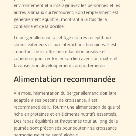
environnement et à interagir avec les personnes et les
autres animaux qui l’entourent. Son tempérament est
généralement équilibré, montrant à la fois de la
confiance et de la docilité.
Le berger allemand à cet âge est très réceptif aux
stimuli extérieurs et aux interactions humaines. Il est
important de lui offrir une éducation positive et
cohérente pour renforcer son lien avec son maître et
favoriser son développement comportemental.
Alimentation recommandée
À 4 mois, l’alimentation du berger allemand doit être
adaptée à ses besoins de croissance. Il est
recommandé de lui fournir une alimentation de qualité,
riche en protéines et en éléments nutritifs essentiels.
Des repas équilibrés et fractionnés tout au long de la
journée sont préconisés pour soutenir sa croissance
harmonieuse et sa santé globale.