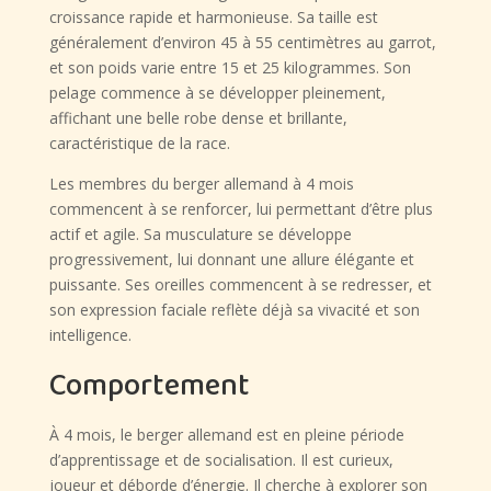
croissance rapide et harmonieuse. Sa taille est
généralement d’environ 45 à 55 centimètres au garrot,
et son poids varie entre 15 et 25 kilogrammes. Son
pelage commence à se développer pleinement,
affichant une belle robe dense et brillante,
caractéristique de la race.
Les membres du berger allemand à 4 mois
commencent à se renforcer, lui permettant d’être plus
actif et agile. Sa musculature se développe
progressivement, lui donnant une allure élégante et
puissante. Ses oreilles commencent à se redresser, et
son expression faciale reflète déjà sa vivacité et son
intelligence.
Comportement
À 4 mois, le berger allemand est en pleine période
d’apprentissage et de socialisation. Il est curieux,
joueur et déborde d’énergie. Il cherche à explorer son