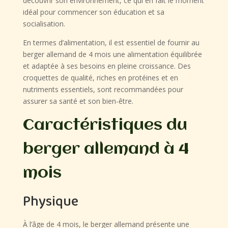
découvrir son environnement, ce qui en fait le moment
idéal pour commencer son éducation et sa
socialisation.
En termes d’alimentation, il est essentiel de fournir au
berger allemand de 4 mois une alimentation équilibrée
et adaptée à ses besoins en pleine croissance. Des
croquettes de qualité, riches en protéines et en
nutriments essentiels, sont recommandées pour
assurer sa santé et son bien-être.
Caractéristiques du
berger allemand à 4
mois
Physique
À l’âge de 4 mois, le berger allemand présente une