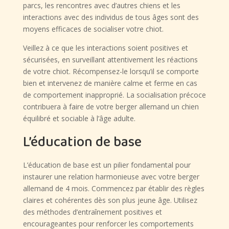
parcs, les rencontres avec d’autres chiens et les
interactions avec des individus de tous âges sont des
moyens efficaces de socialiser votre chiot.
Veillez à ce que les interactions soient positives et
sécurisées, en surveillant attentivement les réactions
de votre chiot. Récompensez-le lorsqu’il se comporte
bien et intervenez de manière calme et ferme en cas
de comportement inapproprié. La socialisation précoce
contribuera à faire de votre berger allemand un chien
équilibré et sociable à l’âge adulte.
L’éducation de base
L’éducation de base est un pilier fondamental pour
instaurer une relation harmonieuse avec votre berger
allemand de 4 mois. Commencez par établir des règles
claires et cohérentes dès son plus jeune âge. Utilisez
des méthodes d’entraînement positives et
encourageantes pour renforcer les comportements