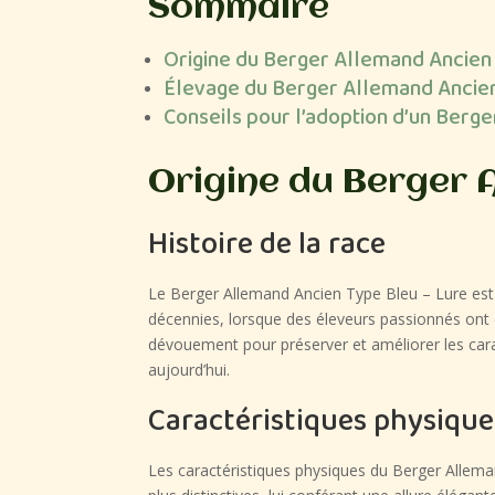
Sommaire
Origine du Berger Allemand Ancien
Élevage du Berger Allemand Ancien
Conseils pour l’adoption d’un Berg
Origine du Berger A
Histoire de la race
Le Berger Allemand Ancien Type Bleu – Lure est 
décennies, lorsque des éleveurs passionnés ont 
dévouement pour préserver et améliorer les cara
aujourd’hui.
Caractéristiques physique
Les caractéristiques physiques du Berger Alleman