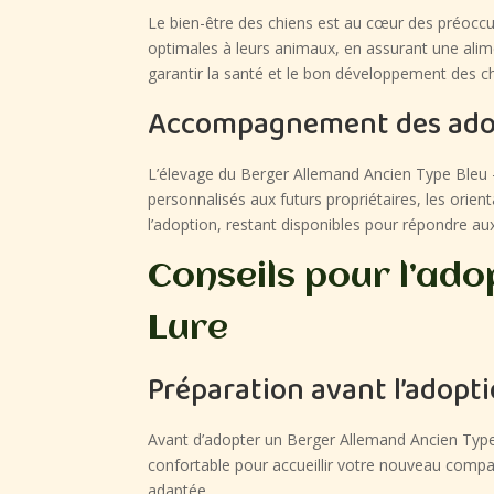
Le bien-être des chiens est au cœur des préoccup
optimales à leurs animaux, en assurant une alime
garantir la santé et le bon développement des chi
Accompagnement des ado
L’élevage du Berger Allemand Ancien Type Bleu
personnalisés aux futurs propriétaires, les orient
l’adoption, restant disponibles pour répondre au
Conseils pour l’ado
Lure
Préparation avant l’adopt
Avant d’adopter un Berger Allemand Ancien Type 
confortable pour accueillir votre nouveau compa
adaptée.