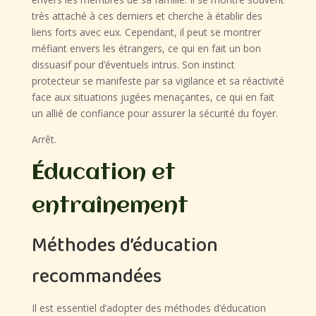
très attaché à ces derniers et cherche à établir des
liens forts avec eux. Cependant, il peut se montrer
méfiant envers les étrangers, ce qui en fait un bon
dissuasif pour d’éventuels intrus. Son instinct
protecteur se manifeste par sa vigilance et sa réactivité
face aux situations jugées menaçantes, ce qui en fait
un allié de confiance pour assurer la sécurité du foyer.
Arrêt.
Éducation et
entraînement
Méthodes d’éducation
recommandées
Il est essentiel d’adopter des méthodes d’éducation