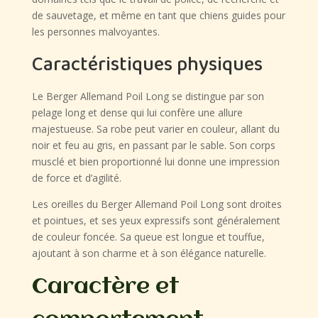
de sauvetage, et même en tant que chiens guides pour
les personnes malvoyantes.
Caractéristiques physiques
Le Berger Allemand Poil Long se distingue par son
pelage long et dense qui lui confère une allure
majestueuse. Sa robe peut varier en couleur, allant du
noir et feu au gris, en passant par le sable. Son corps
musclé et bien proportionné lui donne une impression
de force et d’agilité.
Les oreilles du Berger Allemand Poil Long sont droites
et pointues, et ses yeux expressifs sont généralement
de couleur foncée. Sa queue est longue et touffue,
ajoutant à son charme et à son élégance naturelle.
Caractère et