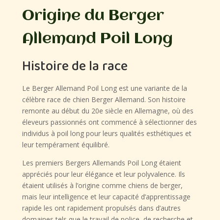
Origine du Berger
Allemand Poil Long
Histoire de la race
Le Berger Allemand Poil Long est une variante de la
célèbre race de chien Berger Allemand. Son histoire
remonte au début du 20e siècle en Allemagne, où des
éleveurs passionnés ont commencé à sélectionner des
individus à poil long pour leurs qualités esthétiques et
leur tempérament équilibré.
Les premiers Bergers Allemands Poil Long étaient
appréciés pour leur élégance et leur polyvalence. Ils
étaient utilisés à l’origine comme chiens de berger,
mais leur intelligence et leur capacité d’apprentissage
rapide les ont rapidement propulsés dans d’autres
domaines tels que le travail de police, de recherche et