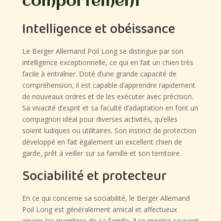
comportement
Intelligence et obéissance
Le Berger Allemand Poil Long se distingue par son
intelligence exceptionnelle, ce qui en fait un chien très
facile à entraîner. Doté d’une grande capacité de
compréhension, il est capable d’apprendre rapidement
de nouveaux ordres et de les exécuter avec précision.
Sa vivacité d’esprit et sa faculté d’adaptation en font un
compagnon idéal pour diverses activités, qu’elles
soient ludiques ou utilitaires. Son instinct de protection
développé en fait également un excellent chien de
garde, prêt à veiller sur sa famille et son territoire.
Sociabilité et protecteur
En ce qui concerne sa sociabilité, le Berger Allemand
Poil Long est généralement amical et affectueux
envers les membres de sa famille. Il se montre souvent