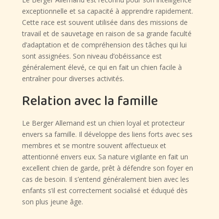
exceptionnelle et sa capacité à apprendre rapidement.
Cette race est souvent utilisée dans des missions de
travail et de sauvetage en raison de sa grande faculté
d’adaptation et de compréhension des tâches qui lui
sont assignées. Son niveau d’obéissance est
généralement élevé, ce qui en fait un chien facile à
entraîner pour diverses activités.
Relation avec la famille
Le Berger Allemand est un chien loyal et protecteur
envers sa famille. Il développe des liens forts avec ses
membres et se montre souvent affectueux et
attentionné envers eux. Sa nature vigilante en fait un
excellent chien de garde, prêt à défendre son foyer en
cas de besoin. Il s’entend généralement bien avec les
enfants s’il est correctement socialisé et éduqué dès
son plus jeune âge.