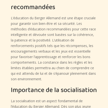
recommandées
L’éducation du Berger Allemand est une étape cruciale
pour garantir son bien-être et sa sécurité. Les
méthodes d’éducation recommandées pour cette race
intelligente et dévouée sont basées sur la cohérence,
la patience et la positivité. L’utilisation de
renforcements positifs tels que les récompenses, les
encouragements verbaux et les jeux est essentielle
pour favoriser l’apprentissage et renforcer les bons
comportements. La constance dans les règles et les
limites établies permettra au chien de comprendre ce
qui est attendu de lui et de s’épanouir pleinement dans
son environnement.
Importance de la socialisation
La socialisation est un aspect fondamental de
l’éducation du Berger Allemand. Dès son plus jeune