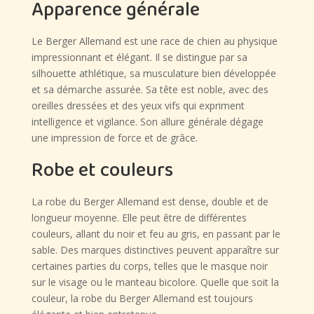
Apparence générale
Le Berger Allemand est une race de chien au physique
impressionnant et élégant. Il se distingue par sa
silhouette athlétique, sa musculature bien développée
et sa démarche assurée. Sa tête est noble, avec des
oreilles dressées et des yeux vifs qui expriment
intelligence et vigilance. Son allure générale dégage
une impression de force et de grâce.
Robe et couleurs
La robe du Berger Allemand est dense, double et de
longueur moyenne. Elle peut être de différentes
couleurs, allant du noir et feu au gris, en passant par le
sable. Des marques distinctives peuvent apparaître sur
certaines parties du corps, telles que le masque noir
sur le visage ou le manteau bicolore. Quelle que soit la
couleur, la robe du Berger Allemand est toujours