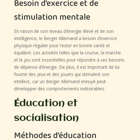
Besoin d’exercice et de
stimulation mentale
En raison de son niveau d’énergie élevé et de son
intelligence, le Berger Allemand a besoin d’exercice
physique régulier pour rester en bonne santé et
équilibré. Les activités telles que la course, la marche
et le jeu sont essentielles pour répondre à ses besoins
de dépense d’énergie. De plus, il est important de lui
fournir des jeux et des jouets qui stimulent son
intellect, car un Berger Allemand ennuyé peut
développer des comportements indésirables.
Éducation et
socialisation
Méthodes d’éducation