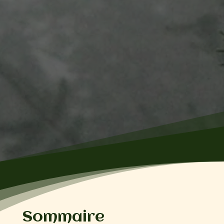
Sommaire