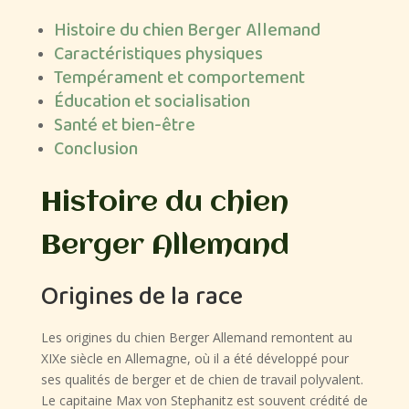
Histoire du chien Berger Allemand
Caractéristiques physiques
Tempérament et comportement
Éducation et socialisation
Santé et bien-être
Conclusion
Histoire du chien
Berger Allemand
Origines de la race
Les origines du chien Berger Allemand remontent au
XIXe siècle en Allemagne, où il a été développé pour
ses qualités de berger et de chien de travail polyvalent.
Le capitaine Max von Stephanitz est souvent crédité de