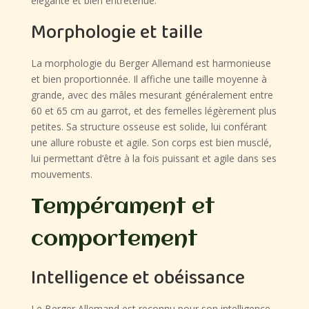
élégante et bien entretenue.
Morphologie et taille
La morphologie du Berger Allemand est harmonieuse
et bien proportionnée. Il affiche une taille moyenne à
grande, avec des mâles mesurant généralement entre
60 et 65 cm au garrot, et des femelles légèrement plus
petites. Sa structure osseuse est solide, lui conférant
une allure robuste et agile. Son corps est bien musclé,
lui permettant d’être à la fois puissant et agile dans ses
mouvements.
Tempérament et
comportement
Intelligence et obéissance
Le Berger Allemand est reconnu pour son intelligence