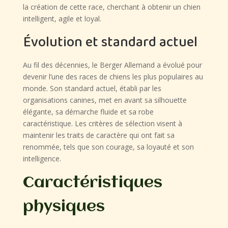
la création de cette race, cherchant à obtenir un chien
intelligent, agile et loyal.
Évolution et standard actuel
Au fil des décennies, le Berger Allemand a évolué pour
devenir l’une des races de chiens les plus populaires au
monde. Son standard actuel, établi par les
organisations canines, met en avant sa silhouette
élégante, sa démarche fluide et sa robe
caractéristique. Les critères de sélection visent à
maintenir les traits de caractère qui ont fait sa
renommée, tels que son courage, sa loyauté et son
intelligence.
Caractéristiques
physiques