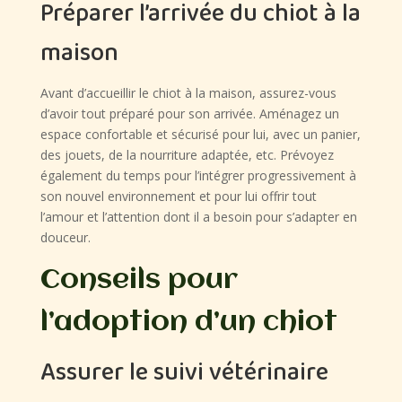
Préparer l’arrivée du chiot à la
maison
Avant d’accueillir le chiot à la maison, assurez-vous
d’avoir tout préparé pour son arrivée. Aménagez un
espace confortable et sécurisé pour lui, avec un panier,
des jouets, de la nourriture adaptée, etc. Prévoyez
également du temps pour l’intégrer progressivement à
son nouvel environnement et pour lui offrir tout
l’amour et l’attention dont il a besoin pour s’adapter en
douceur.
Conseils pour
l’adoption d’un chiot
Assurer le suivi vétérinaire