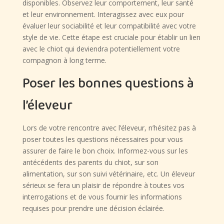
disponibles. Observez leur comportement, leur santé
et leur environnement. Interagissez avec eux pour
évaluer leur sociabilité et leur compatibilité avec votre
style de vie. Cette étape est cruciale pour établir un lien
avec le chiot qui deviendra potentiellement votre
compagnon à long terme.
Poser les bonnes questions à
l’éleveur
Lors de votre rencontre avec l’éleveur, n’hésitez pas à
poser toutes les questions nécessaires pour vous
assurer de faire le bon choix. Informez-vous sur les
antécédents des parents du chiot, sur son
alimentation, sur son suivi vétérinaire, etc. Un éleveur
sérieux se fera un plaisir de répondre à toutes vos
interrogations et de vous fournir les informations
requises pour prendre une décision éclairée.