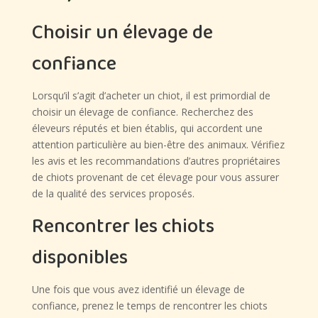
Choisir un élevage de
confiance
Lorsqu’il s’agit d’acheter un chiot, il est primordial de
choisir un élevage de confiance. Recherchez des
éleveurs réputés et bien établis, qui accordent une
attention particulière au bien-être des animaux. Vérifiez
les avis et les recommandations d’autres propriétaires
de chiots provenant de cet élevage pour vous assurer
de la qualité des services proposés.
Rencontrer les chiots
disponibles
Une fois que vous avez identifié un élevage de
confiance, prenez le temps de rencontrer les chiots