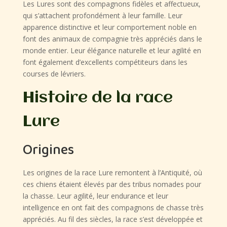
Les Lures sont des compagnons fidèles et affectueux,
qui s’attachent profondément à leur famille. Leur
apparence distinctive et leur comportement noble en
font des animaux de compagnie très appréciés dans le
monde entier. Leur élégance naturelle et leur agilité en
font également d’excellents compétiteurs dans les
courses de lévriers.
Histoire de la race
Lure
Origines
Les origines de la race Lure remontent à l’Antiquité, où
ces chiens étaient élevés par des tribus nomades pour
la chasse. Leur agilité, leur endurance et leur
intelligence en ont fait des compagnons de chasse très
appréciés. Au fil des siècles, la race s’est développée et