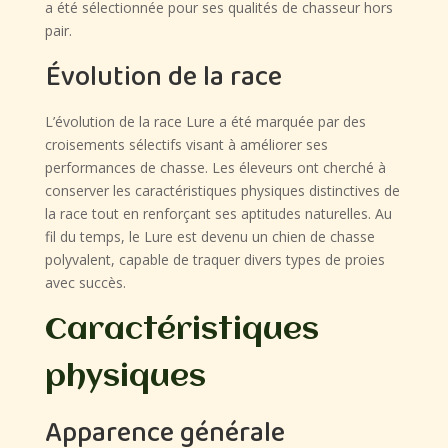
a été sélectionnée pour ses qualités de chasseur hors
pair.
Évolution de la race
L’évolution de la race Lure a été marquée par des
croisements sélectifs visant à améliorer ses
performances de chasse. Les éleveurs ont cherché à
conserver les caractéristiques physiques distinctives de
la race tout en renforçant ses aptitudes naturelles. Au
fil du temps, le Lure est devenu un chien de chasse
polyvalent, capable de traquer divers types de proies
avec succès.
Caractéristiques
physiques
Apparence générale