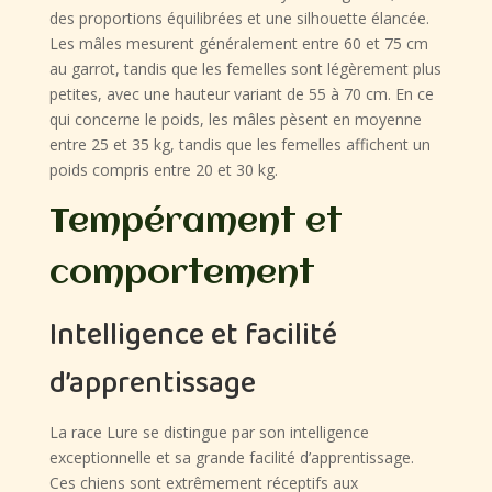
des proportions équilibrées et une silhouette élancée.
Les mâles mesurent généralement entre 60 et 75 cm
au garrot, tandis que les femelles sont légèrement plus
petites, avec une hauteur variant de 55 à 70 cm. En ce
qui concerne le poids, les mâles pèsent en moyenne
entre 25 et 35 kg, tandis que les femelles affichent un
poids compris entre 20 et 30 kg.
Tempérament et
comportement
Intelligence et facilité
d’apprentissage
La race Lure se distingue par son intelligence
exceptionnelle et sa grande facilité d’apprentissage.
Ces chiens sont extrêmement réceptifs aux