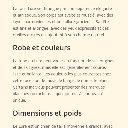
La race Lure se distingue par son apparence élégante
et athlétique. Son corps est svelte et musclé, avec des
lignes harmonieuses et une allure gracieuse. Sa tête
est fine et allongée, avec des yeux expressifs et des
oreilles droites qui ajoutent à son charme naturel.
Robe et couleurs
La robe du Lure peut varier en fonction de ses origines
et de sa lignée, mais elle est généralement courte,
lisse et brillante. Les couleurs les plus courantes chez
cette race sont le fauve, le bringé, le noir et le blanc.
Certains individus peuvent présenter des marques
blanches ou tachetées qui ajoutent à leur beauté
unique.
Dimensions et poids
Le Lure est un chien de taille moyenne à grande, avec