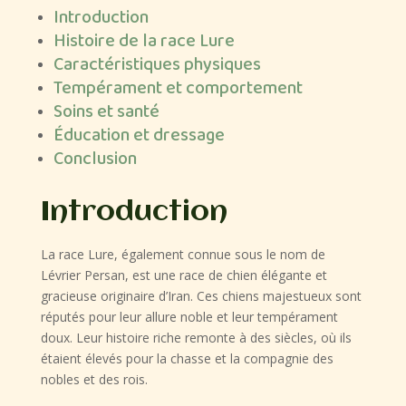
Introduction
Histoire de la race Lure
Caractéristiques physiques
Tempérament et comportement
Soins et santé
Éducation et dressage
Conclusion
Introduction
La race Lure, également connue sous le nom de
Lévrier Persan, est une race de chien élégante et
gracieuse originaire d’Iran. Ces chiens majestueux sont
réputés pour leur allure noble et leur tempérament
doux. Leur histoire riche remonte à des siècles, où ils
étaient élevés pour la chasse et la compagnie des
nobles et des rois.