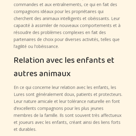
commandes et aux entraînements, ce qui en fait des
compagnons idéaux pour les propriétaires qui
cherchent des animaux intelligents et obéissants. Leur
capacité à assimiler de nouveaux comportements et à
résoudre des problèmes complexes en fait des
partenaires de choix pour diverses activités, telles que
l’agilité ou l’obéissance.
Relation avec les enfants et
autres animaux
En ce qui concerne leur relation avec les enfants, les
Lures sont généralement doux, patients et protecteurs.
Leur nature amicale et leur tolérance naturelle en font
d’excellents compagnons pour les plus jeunes
membres de la famille. Ils sont souvent très affectueux
et joueurs avec les enfants, créant ainsi des liens forts
et durables.