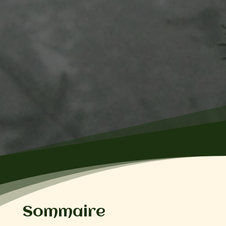
Sommaire