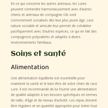
En ce qui concerne les autres animaux, les Lures
peuvent s’entendre harmonieusement avec d’autres
chiens et animaux de compagnie s’ils sont
correctement socialisés dès leur plus jeune âge. Leur
nature sociable et amicale leur permet de cohabiter
pacifiquement avec d’autres espèces, ce qui en fait des
compagnons polyvalents et adaptés à divers
environnements familiaux.
Soins et santé
Alimentation
Une alimentation équilibrée est essentielle pour
maintenir la santé et le bien-être de votre chien de race
Lure. Il est recommandé de lui fournir une alimentation
de qualité adaptée à ses besoins spécifiques en termes
de taille, d’âge et de niveau d’activité. Les repas doivent
être réguliers et en quantité appropriée pour éviter tout