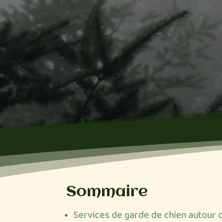
Sommaire
Services de garde de chien autour 