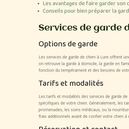
Les avantages de faire garder son 
Conseils pour bien préparer la gard
Services de garde 
Options de garde
Les services de garde de chien à Lure offrent un
on retrouve la garde à domicile, la garde en fam
fonction du tempérament et des besoins de vot
Tarifs et modalités
Les tarifs et modalités des services de garde de c
spécifiques de votre chien. Généralement, les tar
promenades, les soins médicaux, ou la nourriture
frais additionnels avant de confier votre chien à