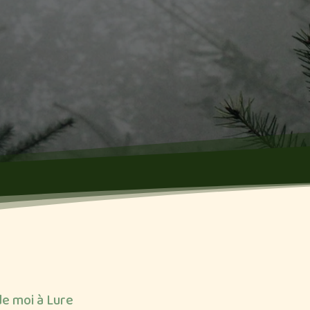
de moi à Lure