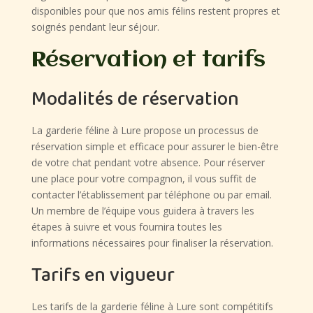
disponibles pour que nos amis félins restent propres et
soignés pendant leur séjour.
Réservation et tarifs
Modalités de réservation
La garderie féline à Lure propose un processus de
réservation simple et efficace pour assurer le bien-être
de votre chat pendant votre absence. Pour réserver
une place pour votre compagnon, il vous suffit de
contacter l’établissement par téléphone ou par email.
Un membre de l’équipe vous guidera à travers les
étapes à suivre et vous fournira toutes les
informations nécessaires pour finaliser la réservation.
Tarifs en vigueur
Les tarifs de la garderie féline à Lure sont compétitifs