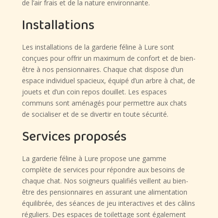
de l’air frais et de la nature environnante.
Installations
Les installations de la garderie féline à Lure sont
conçues pour offrir un maximum de confort et de bien-
être à nos pensionnaires. Chaque chat dispose d’un
espace individuel spacieux, équipé d’un arbre à chat, de
jouets et d’un coin repos douillet. Les espaces
communs sont aménagés pour permettre aux chats
de socialiser et de se divertir en toute sécurité.
Services proposés
La garderie féline à Lure propose une gamme
complète de services pour répondre aux besoins de
chaque chat. Nos soigneurs qualifiés veillent au bien-
être des pensionnaires en assurant une alimentation
équilibrée, des séances de jeu interactives et des câlins
réguliers. Des espaces de toilettage sont également