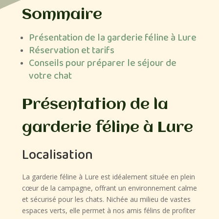
Sommaire
Présentation de la garderie féline à Lure
Réservation et tarifs
Conseils pour préparer le séjour de
votre chat
Présentation de la
garderie féline à Lure
Localisation
La garderie féline à Lure est idéalement située en plein
cœur de la campagne, offrant un environnement calme
et sécurisé pour les chats. Nichée au milieu de vastes
espaces verts, elle permet à nos amis félins de profiter