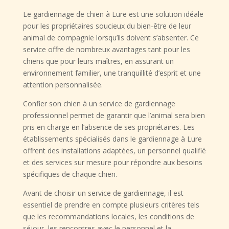
Le gardiennage de chien à Lure est une solution idéale
pour les propriétaires soucieux du bien-être de leur
animal de compagnie lorsqu’ils doivent s’absenter. Ce
service offre de nombreux avantages tant pour les
chiens que pour leurs maîtres, en assurant un
environnement familier, une tranquillité d’esprit et une
attention personnalisée.
Confier son chien à un service de gardiennage
professionnel permet de garantir que l’animal sera bien
pris en charge en l’absence de ses propriétaires. Les
établissements spécialisés dans le gardiennage à Lure
offrent des installations adaptées, un personnel qualifié
et des services sur mesure pour répondre aux besoins
spécifiques de chaque chien.
Avant de choisir un service de gardiennage, il est
essentiel de prendre en compte plusieurs critères tels
que les recommandations locales, les conditions de
séjour, les rencontres avec le personnel et la