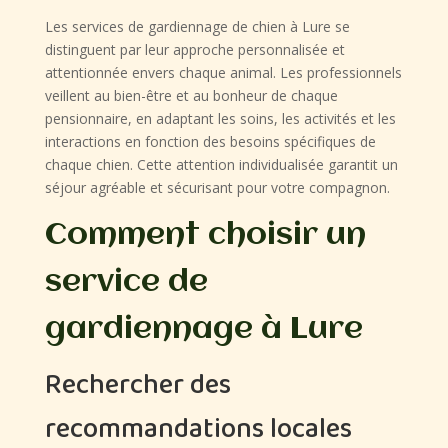
Les services de gardiennage de chien à Lure se
distinguent par leur approche personnalisée et
attentionnée envers chaque animal. Les professionnels
veillent au bien-être et au bonheur de chaque
pensionnaire, en adaptant les soins, les activités et les
interactions en fonction des besoins spécifiques de
chaque chien. Cette attention individualisée garantit un
séjour agréable et sécurisant pour votre compagnon.
Comment choisir un
service de
gardiennage à Lure
Rechercher des
recommandations locales