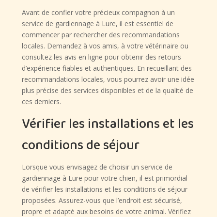
Avant de confier votre précieux compagnon à un
service de gardiennage à Lure, il est essentiel de
commencer par rechercher des recommandations
locales. Demandez à vos amis, à votre vétérinaire ou
consultez les avis en ligne pour obtenir des retours
d’expérience fiables et authentiques. En recueillant des
recommandations locales, vous pourrez avoir une idée
plus précise des services disponibles et de la qualité de
ces derniers.
Vérifier les installations et les
conditions de séjour
Lorsque vous envisagez de choisir un service de
gardiennage à Lure pour votre chien, il est primordial
de vérifier les installations et les conditions de séjour
proposées. Assurez-vous que l’endroit est sécurisé,
propre et adapté aux besoins de votre animal. Vérifiez