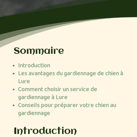
Sommaire
Introduction
Les avantages du gardiennage de chien à
Lure
Comment choisir un service de
gardiennage à Lure
Conseils pour préparer votre chien au
gardiennage
Introduction