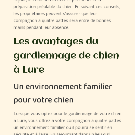
préparation préalable du chien. En suivant ces conseils,
les propriétaires peuvent s’assurer que leur
compagnon à quatre pattes sera entre de bonnes
mains pendant leur absence.
Les avantages du
gardiennage de chien
à Lure
Un environnement familier
pour votre chien
Lorsque vous optez pour le gardiennage de votre chien
à Lure, vous offrez à votre compagnon à quatre pattes
un environnement familier où il pourra se sentir en
sécurité et à l’aise. En séjournant dans un lieu qu’il