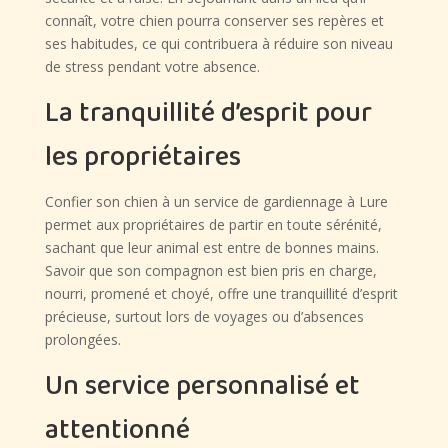
connaît, votre chien pourra conserver ses repères et
ses habitudes, ce qui contribuera à réduire son niveau
de stress pendant votre absence.
La tranquillité d’esprit pour
les propriétaires
Confier son chien à un service de gardiennage à Lure
permet aux propriétaires de partir en toute sérénité,
sachant que leur animal est entre de bonnes mains.
Savoir que son compagnon est bien pris en charge,
nourri, promené et choyé, offre une tranquillité d’esprit
précieuse, surtout lors de voyages ou d’absences
prolongées.
Un service personnalisé et
attentionné