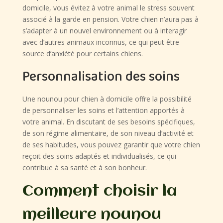
domicile, vous évitez à votre animal le stress souvent
associé à la garde en pension. Votre chien n’aura pas à
s’adapter à un nouvel environnement ou à interagir
avec d’autres animaux inconnus, ce qui peut être
source d’anxiété pour certains chiens.
Personnalisation des soins
Une nounou pour chien à domicile offre la possibilité
de personnaliser les soins et l’attention apportés à
votre animal. En discutant de ses besoins spécifiques,
de son régime alimentaire, de son niveau d’activité et
de ses habitudes, vous pouvez garantir que votre chien
reçoit des soins adaptés et individualisés, ce qui
contribue à sa santé et à son bonheur.
Comment choisir la
meilleure nounou