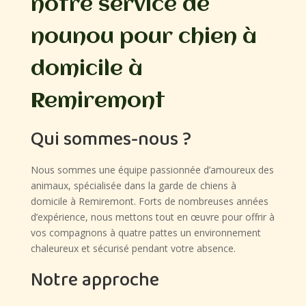
notre service de
nounou pour chien à
domicile à
Remiremont
Qui sommes-nous ?
Nous sommes une équipe passionnée d’amoureux des
animaux, spécialisée dans la garde de chiens à
domicile à Remiremont. Forts de nombreuses années
d’expérience, nous mettons tout en œuvre pour offrir à
vos compagnons à quatre pattes un environnement
chaleureux et sécurisé pendant votre absence.
Notre approche