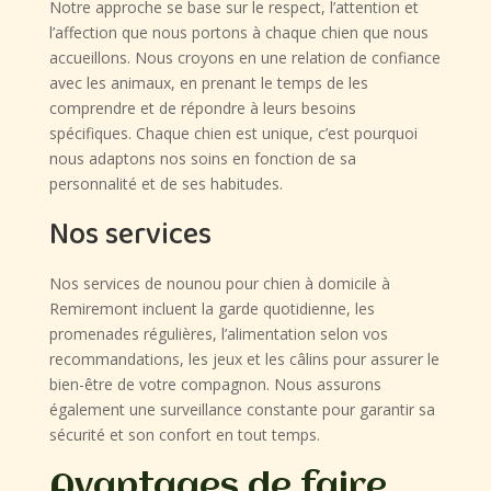
Notre approche se base sur le respect, l’attention et
l’affection que nous portons à chaque chien que nous
accueillons. Nous croyons en une relation de confiance
avec les animaux, en prenant le temps de les
comprendre et de répondre à leurs besoins
spécifiques. Chaque chien est unique, c’est pourquoi
nous adaptons nos soins en fonction de sa
personnalité et de ses habitudes.
Nos services
Nos services de nounou pour chien à domicile à
Remiremont incluent la garde quotidienne, les
promenades régulières, l’alimentation selon vos
recommandations, les jeux et les câlins pour assurer le
bien-être de votre compagnon. Nous assurons
également une surveillance constante pour garantir sa
sécurité et son confort en tout temps.
Avantages de faire