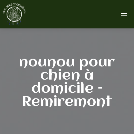
nounou pour
chien à
domicile –
Remiremont