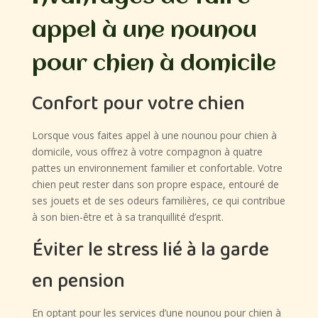
appel à une nounou
pour chien à domicile
Confort pour votre chien
Lorsque vous faites appel à une nounou pour chien à
domicile, vous offrez à votre compagnon à quatre
pattes un environnement familier et confortable. Votre
chien peut rester dans son propre espace, entouré de
ses jouets et de ses odeurs familières, ce qui contribue
à son bien-être et à sa tranquillité d’esprit.
Éviter le stress lié à la garde
en pension
En optant pour les services d’une nounou pour chien à