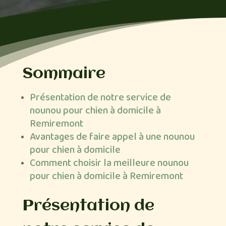
Sommaire
Présentation de notre service de
nounou pour chien à domicile à
Remiremont
Avantages de faire appel à une nounou
pour chien à domicile
Comment choisir la meilleure nounou
pour chien à domicile à Remiremont
Présentation de