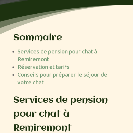
Sommaire
Services de pension pour chat à
Remiremont
Réservation et tarifs
Conseils pour préparer le séjour de
votre chat
Services de pension
pour chat à
Remiremont