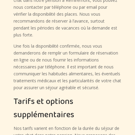
chat dans notre pension à Remiremont, vous pouvez
nous contacter par téléphone ou par email pour
vérifier la disponibilité des places. Nous vous
recommandons de réserver à l’avance, surtout
pendant les périodes de vacances où la demande est
plus forte.
Une fois la disponibilité confirmée, nous vous
demanderons de remplir un formulaire de réservation
en ligne ou de nous fournir les informations
nécessaires par téléphone. Il est important de nous
communiquer les habitudes alimentaires, les éventuels
traitements médicaux et les particularités de votre chat
pour assurer un séjour agréable et sécurisé.
Tarifs et options
supplémentaires
Nos tarifs varient en fonction de la durée du séjour de