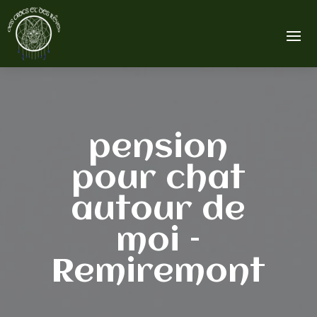
pension
pour chat
autour de
moi –
Remiremont