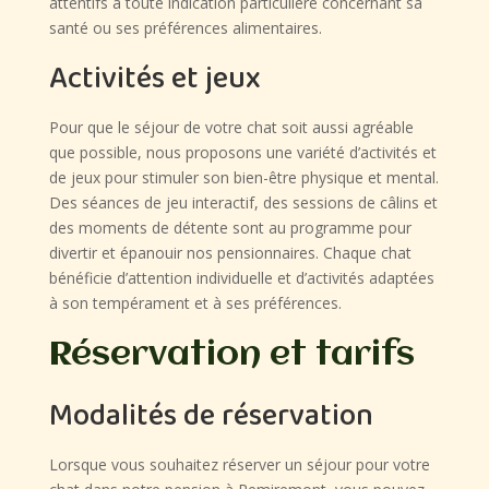
attentifs à toute indication particulière concernant sa
santé ou ses préférences alimentaires.
Activités et jeux
Pour que le séjour de votre chat soit aussi agréable
que possible, nous proposons une variété d’activités et
de jeux pour stimuler son bien-être physique et mental.
Des séances de jeu interactif, des sessions de câlins et
des moments de détente sont au programme pour
divertir et épanouir nos pensionnaires. Chaque chat
bénéficie d’attention individuelle et d’activités adaptées
à son tempérament et à ses préférences.
Réservation et tarifs
Modalités de réservation
Lorsque vous souhaitez réserver un séjour pour votre