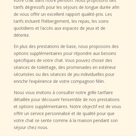
votre chat dans notre pension. Nous proposons des
tarifs dégressifs pour les séjours de longue durée afin
de vous offrir un excellent rapport qualité-prix. Les
tarifs incluent l’hébergement, les repas, les soins
quotidiens et l’accès aux espaces de jeux et de
détente.
En plus des prestations de base, nous proposons des
options supplémentaires pour répondre aux besoins
spécifiques de votre chat. Vous pouvez choisir des
séances de toilettage, des promenades en extérieur
sécurisées ou des séances de jeu individuelles pour
enrichir l’expérience de votre compagnon félin.
Nous vous invitons à consulter notre grille tarifaire
détaillée pour découvrir l’ensemble de nos prestations
et options supplémentaires. Notre objectif est de vous
offrir un service personnalisé et de qualité pour que
votre chat se sente comme à la maison pendant son
séjour chez nous.