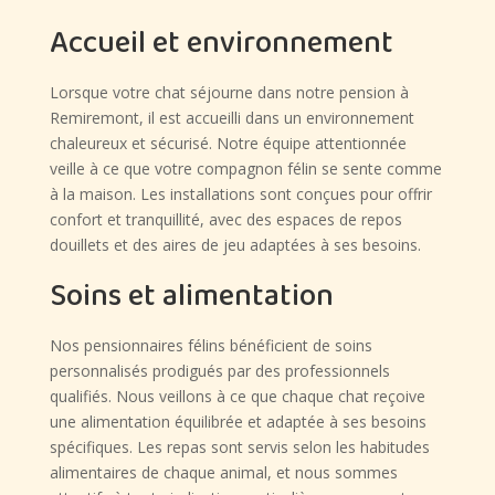
Accueil et environnement
Lorsque votre chat séjourne dans notre pension à
Remiremont, il est accueilli dans un environnement
chaleureux et sécurisé. Notre équipe attentionnée
veille à ce que votre compagnon félin se sente comme
à la maison. Les installations sont conçues pour offrir
confort et tranquillité, avec des espaces de repos
douillets et des aires de jeu adaptées à ses besoins.
Soins et alimentation
Nos pensionnaires félins bénéficient de soins
personnalisés prodigués par des professionnels
qualifiés. Nous veillons à ce que chaque chat reçoive
une alimentation équilibrée et adaptée à ses besoins
spécifiques. Les repas sont servis selon les habitudes
alimentaires de chaque animal, et nous sommes