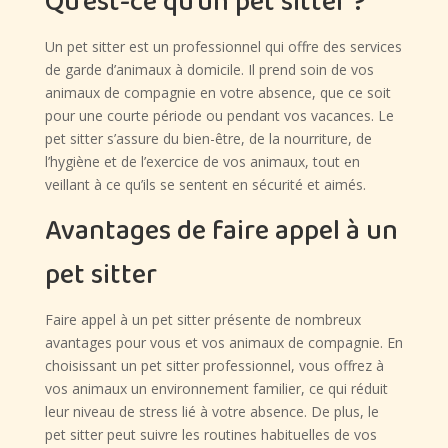
Qu’est-ce qu’un pet sitter ?
Un pet sitter est un professionnel qui offre des services
de garde d’animaux à domicile. Il prend soin de vos
animaux de compagnie en votre absence, que ce soit
pour une courte période ou pendant vos vacances. Le
pet sitter s’assure du bien-être, de la nourriture, de
l’hygiène et de l’exercice de vos animaux, tout en
veillant à ce qu’ils se sentent en sécurité et aimés.
Avantages de faire appel à un
pet sitter
Faire appel à un pet sitter présente de nombreux
avantages pour vous et vos animaux de compagnie. En
choisissant un pet sitter professionnel, vous offrez à
vos animaux un environnement familier, ce qui réduit
leur niveau de stress lié à votre absence. De plus, le
pet sitter peut suivre les routines habituelles de vos