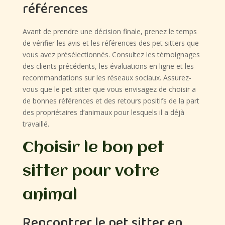
références
Avant de prendre une décision finale, prenez le temps
de vérifier les avis et les références des pet sitters que
vous avez présélectionnés. Consultez les témoignages
des clients précédents, les évaluations en ligne et les
recommandations sur les réseaux sociaux. Assurez-
vous que le pet sitter que vous envisagez de choisir a
de bonnes références et des retours positifs de la part
des propriétaires d’animaux pour lesquels il a déjà
travaillé.
Choisir le bon pet
sitter pour votre
animal
Rencontrer le pet sitter en