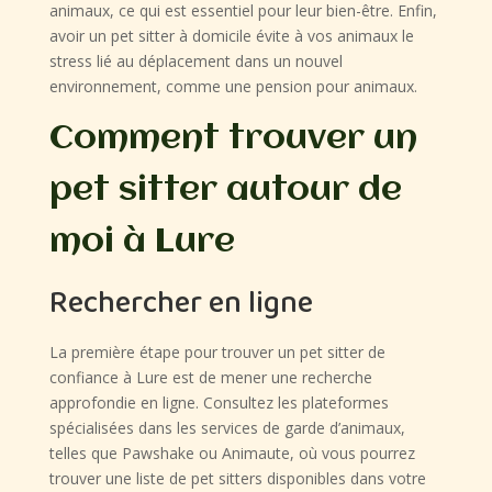
animaux, ce qui est essentiel pour leur bien-être. Enfin,
avoir un pet sitter à domicile évite à vos animaux le
stress lié au déplacement dans un nouvel
environnement, comme une pension pour animaux.
Comment trouver un
pet sitter autour de
moi à Lure
Rechercher en ligne
La première étape pour trouver un pet sitter de
confiance à Lure est de mener une recherche
approfondie en ligne. Consultez les plateformes
spécialisées dans les services de garde d’animaux,
telles que Pawshake ou Animaute, où vous pourrez
trouver une liste de pet sitters disponibles dans votre