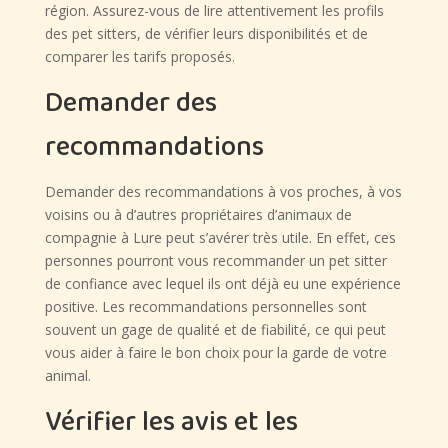
région. Assurez-vous de lire attentivement les profils
des pet sitters, de vérifier leurs disponibilités et de
comparer les tarifs proposés.
Demander des
recommandations
Demander des recommandations à vos proches, à vos
voisins ou à d’autres propriétaires d’animaux de
compagnie à Lure peut s’avérer très utile. En effet, ces
personnes pourront vous recommander un pet sitter
de confiance avec lequel ils ont déjà eu une expérience
positive. Les recommandations personnelles sont
souvent un gage de qualité et de fiabilité, ce qui peut
vous aider à faire le bon choix pour la garde de votre
animal.
Vérifier les avis et les