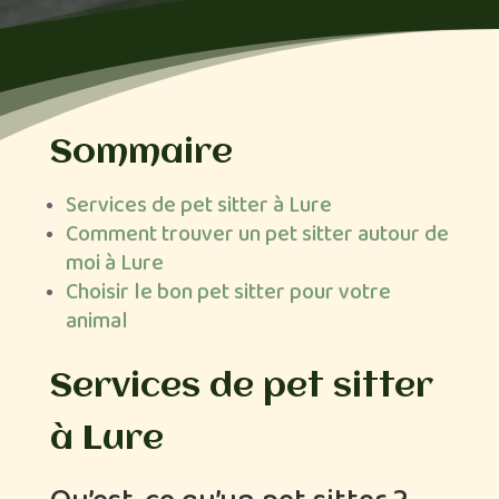
Sommaire
Services de pet sitter à Lure
Comment trouver un pet sitter autour de
moi à Lure
Choisir le bon pet sitter pour votre
animal
Services de pet sitter
à Lure