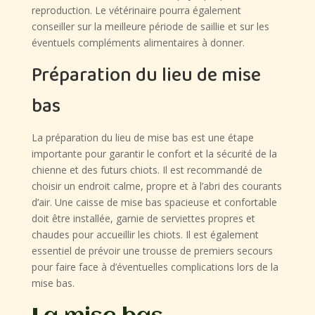
reproduction. Le vétérinaire pourra également
conseiller sur la meilleure période de saillie et sur les
éventuels compléments alimentaires à donner.
Préparation du lieu de mise
bas
La préparation du lieu de mise bas est une étape
importante pour garantir le confort et la sécurité de la
chienne et des futurs chiots. Il est recommandé de
choisir un endroit calme, propre et à l’abri des courants
d’air. Une caisse de mise bas spacieuse et confortable
doit être installée, garnie de serviettes propres et
chaudes pour accueillir les chiots. Il est également
essentiel de prévoir une trousse de premiers secours
pour faire face à d’éventuelles complications lors de la
mise bas.