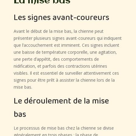
La mise bas
Les signes avant-coureurs
Avant le début de la mise bas, la chienne peut
présenter plusieurs signes avant-coureurs qui indiquent
que l’accouchement est imminent. Ces signes incluent
une baisse de température corporelle, une agitation,
une perte d’appétit, des comportements de
nidification, et parfois des contractions utérines
visibles. Il est essentiel de surveiller attentivement ces
signes pour être prêt à assister la chienne lors de la
mise bas.
Le déroulement de la mise
bas
Le processus de mise bas chez la chienne se divise
généralement en trois phases : la phase de