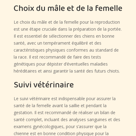
Choix du mâle et de la femelle
Le choix du mâle et de la femelle pour la reproduction
est une étape cruciale dans la préparation de la portée.
Il est essentiel de sélectionner des chiens en bonne
santé, avec un tempérament équilibré et des
caractéristiques physiques conformes au standard de
la race. Il est recommandé de faire des tests
génétiques pour dépister d’éventuelles maladies
héréditaires et ainsi garantir la santé des futurs chiots.
Suivi vétérinaire
Le suivi vétérinaire est indispensable pour assurer la
santé de la femelle avant la saillie et pendant la
gestation. Il est recommandé de réaliser un bilan de
santé complet, incluant des analyses sanguines et des
examens gynécologiques, pour s’assurer que la
chienne est en bonne condition physique pour la