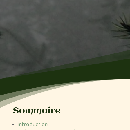
Sommaire
Introduction