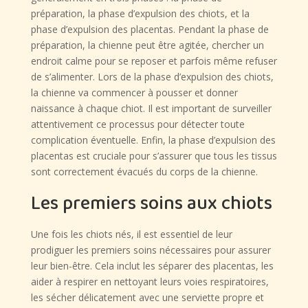
préparation, la phase d’expulsion des chiots, et la
phase d’expulsion des placentas. Pendant la phase de
préparation, la chienne peut être agitée, chercher un
endroit calme pour se reposer et parfois même refuser
de s’alimenter. Lors de la phase d’expulsion des chiots,
la chienne va commencer à pousser et donner
naissance à chaque chiot. Il est important de surveiller
attentivement ce processus pour détecter toute
complication éventuelle. Enfin, la phase d’expulsion des
placentas est cruciale pour s’assurer que tous les tissus
sont correctement évacués du corps de la chienne.
Les premiers soins aux chiots
Une fois les chiots nés, il est essentiel de leur
prodiguer les premiers soins nécessaires pour assurer
leur bien-être. Cela inclut les séparer des placentas, les
aider à respirer en nettoyant leurs voies respiratoires,
les sécher délicatement avec une serviette propre et