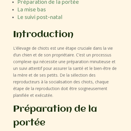
Préparation de la portée
La mise bas
Le suivi post-natal
Introduction
L’élevage de chiots est une étape cruciale dans la vie
d’un chien et de son propriétaire. C’est un processus
complexe qui nécessite une préparation minutieuse et
un suivi attentif pour assurer la santé et le bien-être de
la mère et de ses petits. De la sélection des
reproducteurs à la socialisation des chiots, chaque
étape de la reproduction doit être soigneusement
planifiée et exécutée.
Préparation de la
portée