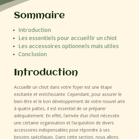
Sommaire
Introduction
Les essentiels pour accueillir un chiot
Les accessoires optionnels mais utiles
Conclusion
Introduction
Accueillir un chiot dans votre foyer est une étape
excitante et enrichissante. Cependant, pour assurer le
bien-être et le bon développement de votre nouvel ami
à quatre pattes, il est essentiel de se préparer
adéquatement. En effet, l’arrivée d’un chiot nécessite
une certaine organisation et l’acquisition de divers
accessoires indispensables pour répondre à ses
besoins spécifiques. Dans cette section, nous allons