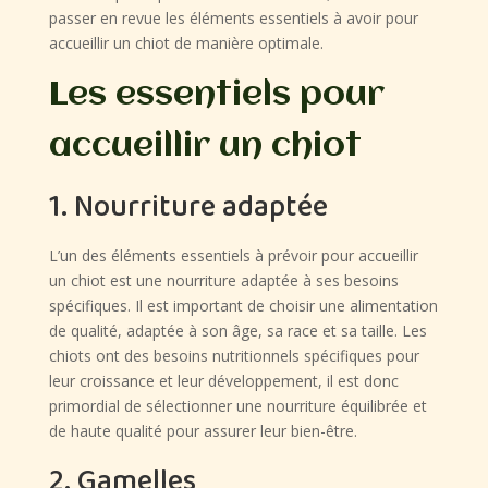
passer en revue les éléments essentiels à avoir pour
accueillir un chiot de manière optimale.
Les essentiels pour
accueillir un chiot
1. Nourriture adaptée
L’un des éléments essentiels à prévoir pour accueillir
un chiot est une nourriture adaptée à ses besoins
spécifiques. Il est important de choisir une alimentation
de qualité, adaptée à son âge, sa race et sa taille. Les
chiots ont des besoins nutritionnels spécifiques pour
leur croissance et leur développement, il est donc
primordial de sélectionner une nourriture équilibrée et
de haute qualité pour assurer leur bien-être.
2. Gamelles