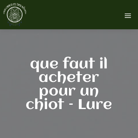
que faut il
acheter
pour un
chiot – Lure