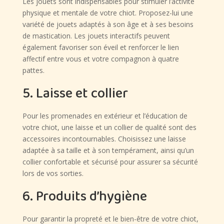
Les jouets sont indispensables pour stimuler l’activité
physique et mentale de votre chiot. Proposez-lui une
variété de jouets adaptés à son âge et à ses besoins
de mastication. Les jouets interactifs peuvent
également favoriser son éveil et renforcer le lien
affectif entre vous et votre compagnon à quatre
pattes.
5. Laisse et collier
Pour les promenades en extérieur et l’éducation de
votre chiot, une laisse et un collier de qualité sont des
accessoires incontournables. Choisissez une laisse
adaptée à sa taille et à son tempérament, ainsi qu’un
collier confortable et sécurisé pour assurer sa sécurité
lors de vos sorties.
6. Produits d’hygiène
Pour garantir la propreté et le bien-être de votre chiot,