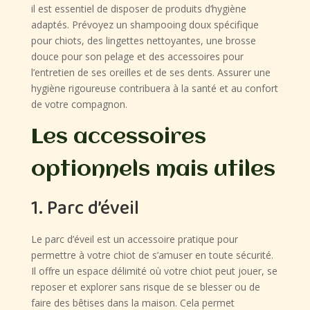
il est essentiel de disposer de produits d’hygiène
adaptés. Prévoyez un shampooing doux spécifique
pour chiots, des lingettes nettoyantes, une brosse
douce pour son pelage et des accessoires pour
l’entretien de ses oreilles et de ses dents. Assurer une
hygiène rigoureuse contribuera à la santé et au confort
de votre compagnon.
Les accessoires
optionnels mais utiles
1. Parc d’éveil
Le parc d’éveil est un accessoire pratique pour
permettre à votre chiot de s’amuser en toute sécurité.
Il offre un espace délimité où votre chiot peut jouer, se
reposer et explorer sans risque de se blesser ou de
faire des bêtises dans la maison. Cela permet