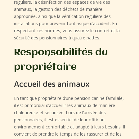
réguliers, la désinfection des espaces de vie des
animaux, la gestion des déchets de manière
appropriée, ainsi que la vérification régulière des
installations pour prévenir tout risque d’accident. En
respectant ces normes, vous assurez le confort et la
sécurité des pensionnaires à quatre pattes.
Responsabilités du
propriétaire
Accueil des animaux
En tant que propriétaire d’une pension canine familiale,
il est primordial d’accueillir les animaux de manière
chaleureuse et sécurisée. Lors de l’arrivée des
pensionnaires, il est essentiel de leur offrir un
environnement confortable et adapté à leurs besoins. Il
convient de prendre le temps de les rassurer et de les