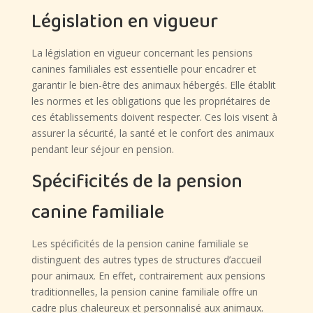
Législation en vigueur
La législation en vigueur concernant les pensions
canines familiales est essentielle pour encadrer et
garantir le bien-être des animaux hébergés. Elle établit
les normes et les obligations que les propriétaires de
ces établissements doivent respecter. Ces lois visent à
assurer la sécurité, la santé et le confort des animaux
pendant leur séjour en pension.
Spécificités de la pension
canine familiale
Les spécificités de la pension canine familiale se
distinguent des autres types de structures d’accueil
pour animaux. En effet, contrairement aux pensions
traditionnelles, la pension canine familiale offre un
cadre plus chaleureux et personnalisé aux animaux.