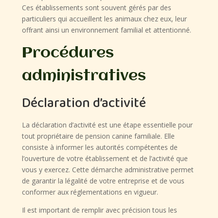
Ces établissements sont souvent gérés par des
particuliers qui accueillent les animaux chez eux, leur
offrant ainsi un environnement familial et attentionné.
Procédures
administratives
Déclaration d’activité
La déclaration d’activité est une étape essentielle pour
tout propriétaire de pension canine familiale. Elle
consiste à informer les autorités compétentes de
l’ouverture de votre établissement et de l’activité que
vous y exercez. Cette démarche administrative permet
de garantir la légalité de votre entreprise et de vous
conformer aux réglementations en vigueur.
Il est important de remplir avec précision tous les