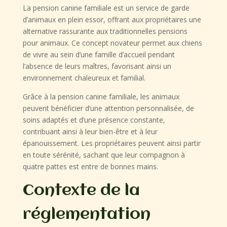
La pension canine familiale est un service de garde
d’animaux en plein essor, offrant aux propriétaires une
alternative rassurante aux traditionnelles pensions
pour animaux. Ce concept novateur permet aux chiens
de vivre au sein d’une famille d’accueil pendant
l’absence de leurs maîtres, favorisant ainsi un
environnement chaleureux et familial.
Grâce à la pension canine familiale, les animaux
peuvent bénéficier d’une attention personnalisée, de
soins adaptés et d’une présence constante,
contribuant ainsi à leur bien-être et à leur
épanouissement. Les propriétaires peuvent ainsi partir
en toute sérénité, sachant que leur compagnon à
quatre pattes est entre de bonnes mains.
Contexte de la
réglementation