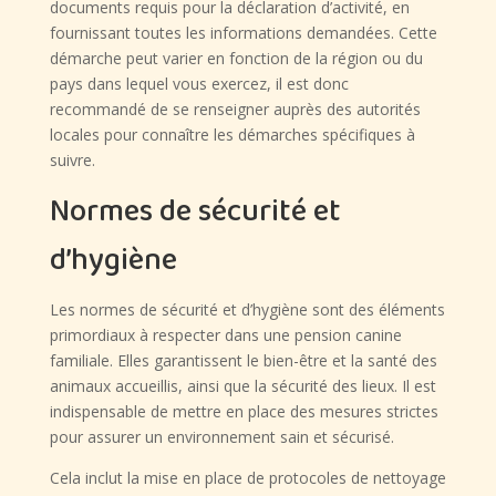
documents requis pour la déclaration d’activité, en
fournissant toutes les informations demandées. Cette
démarche peut varier en fonction de la région ou du
pays dans lequel vous exercez, il est donc
recommandé de se renseigner auprès des autorités
locales pour connaître les démarches spécifiques à
suivre.
Normes de sécurité et
d’hygiène
Les normes de sécurité et d’hygiène sont des éléments
primordiaux à respecter dans une pension canine
familiale. Elles garantissent le bien-être et la santé des
animaux accueillis, ainsi que la sécurité des lieux. Il est
indispensable de mettre en place des mesures strictes
pour assurer un environnement sain et sécurisé.
Cela inclut la mise en place de protocoles de nettoyage