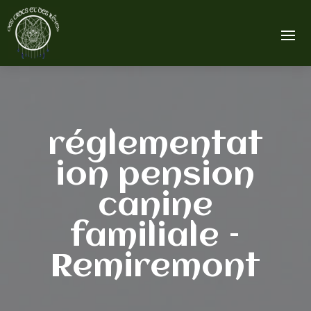
réglementat
ion pension
canine
familiale –
Remiremont